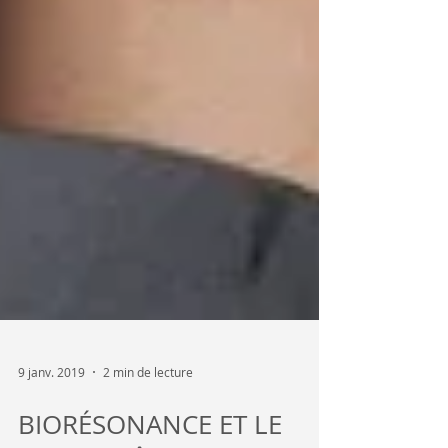
9 janv. 2019
2 min de lecture