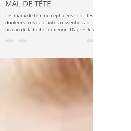
BIORÉSONANCE ET LE
MAL DE TÊTE
Les maux de tête ou céphalées sont des
douleurs très courantes ressenties au
niveau de la boîte crânienne. D’après les
statistiques de...