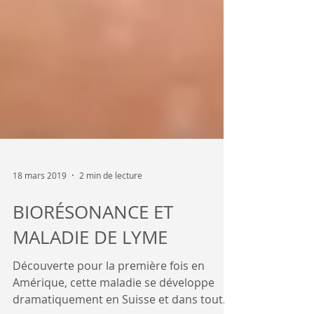
18 mars 2019
2 min de lecture
BIORÉSONANCE ET
MALADIE DE LYME
Découverte pour la première fois en