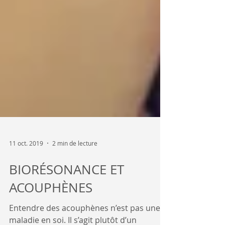
11 oct. 2019
2 min de lecture
BIORÉSONANCE ET
ACOUPHÈNES