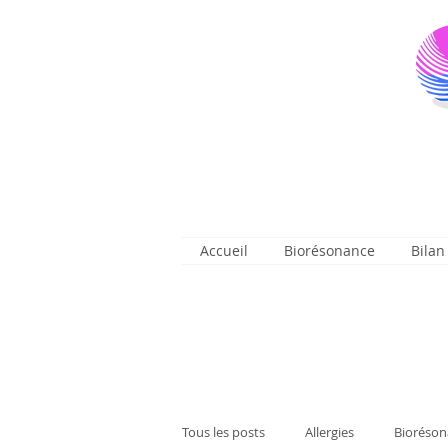
Accueil
Biorésonance
Bilan
Tous les posts
Allergies
Bioréson