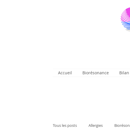
Accueil
Biorésonance
Bilan
Tous les posts
Allergies
Bioréson