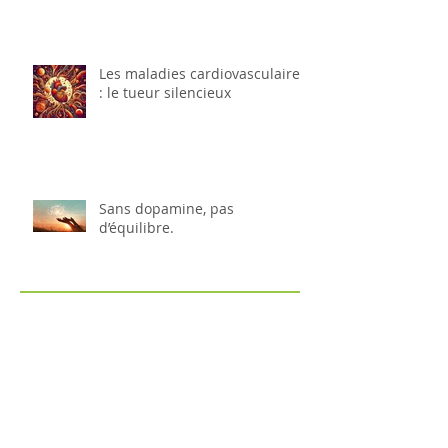
Les maladies cardiovasculaires
: le tueur silencieux
Sans dopamine, pas
d’équilibre.