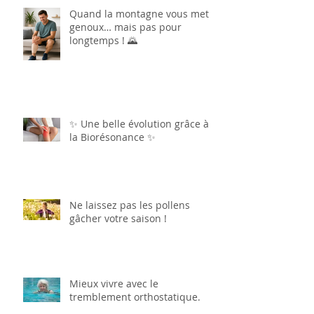
Quand la montagne vous met à
genoux… mais pas pour
longtemps ! 🌄
✨ Une belle évolution grâce à
la Biorésonance ✨
Ne laissez pas les pollens
gâcher votre saison !
Mieux vivre avec le
tremblement orthostatique.