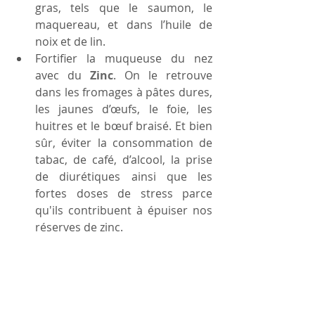
gras, tels que le saumon, le 
maquereau, et dans l’huile de 
noix et de lin.  
Fortifier la muqueuse du nez 
avec du 
Zinc
. On le retrouve 
dans les fromages à pâtes dures, 
les jaunes d’œufs, le foie, les 
huitres et le bœuf braisé. Et bien 
sûr, éviter la consommation de 
tabac, de café, d’alcool, la prise 
de diurétiques ainsi que les 
fortes doses de stress parce 
qu'ils contribuent à épuiser nos 
réserves de zinc. 