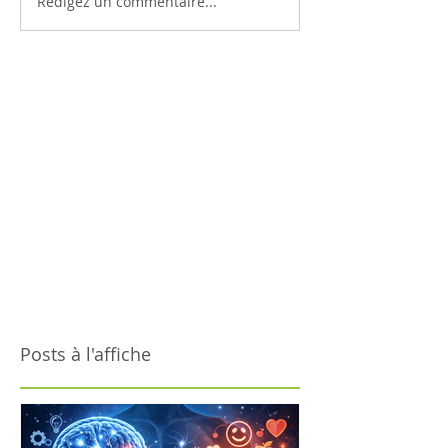
Rédigez un commentaire...
Posts à l'affiche