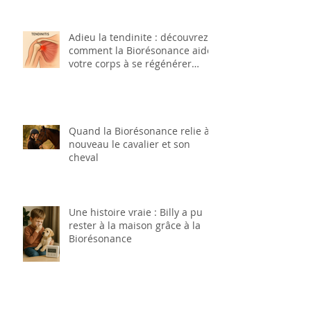
Adieu la tendinite : découvrez
comment la Biorésonance aide
votre corps à se régénérer
naturellement
Quand la Biorésonance relie à
nouveau le cavalier et son
cheval
Une histoire vraie : Billy a pu
rester à la maison grâce à la
Biorésonance