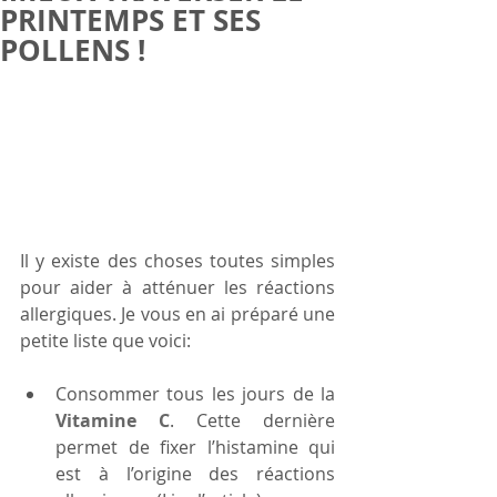
PRINTEMPS ET SES
POLLENS !
Il y existe des choses toutes simples 
pour aider à atténuer les réactions 
allergiques. Je vous en ai préparé une 
petite liste que voici:
Consommer tous les jours de la 
Vitamine C
. Cette dernière 
permet de fixer l’histamine qui 
est à l’origine des réactions 