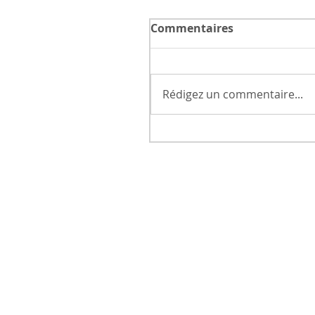
Commentaires
Rédigez un commentaire...