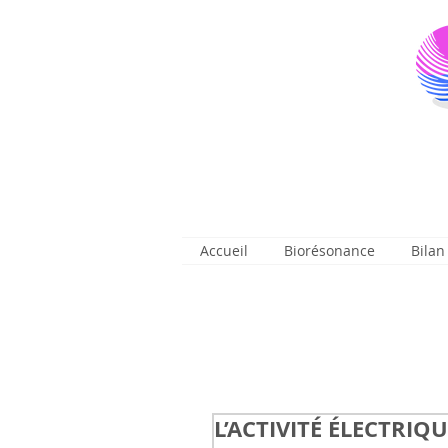
Accueil
Biorésonance
Bilan
L’ACTIVITÉ ÉLECTRIQ