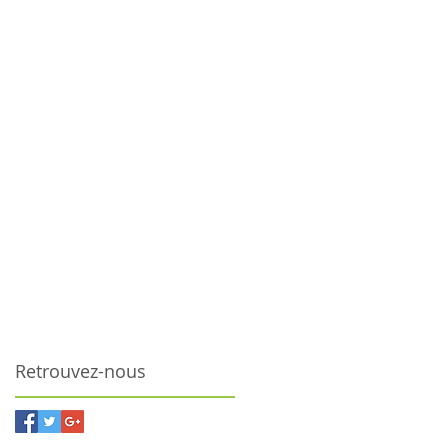
Retrouvez-nous