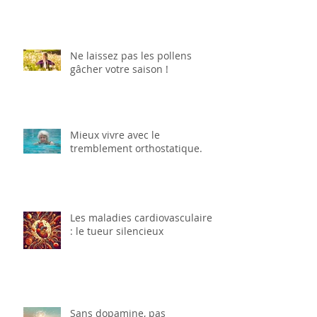
Ne laissez pas les pollens
gâcher votre saison !
Mieux vivre avec le
tremblement orthostatique.
Les maladies cardiovasculaires
: le tueur silencieux
Sans dopamine, pas