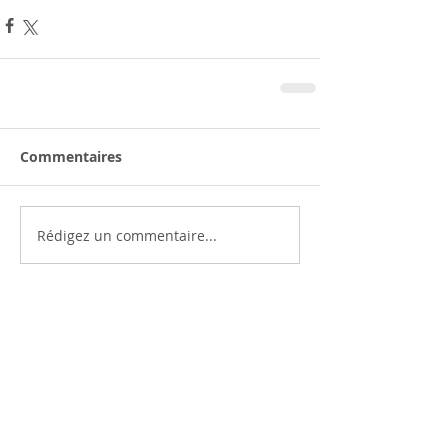
Commentaires
Rédigez un commentaire...