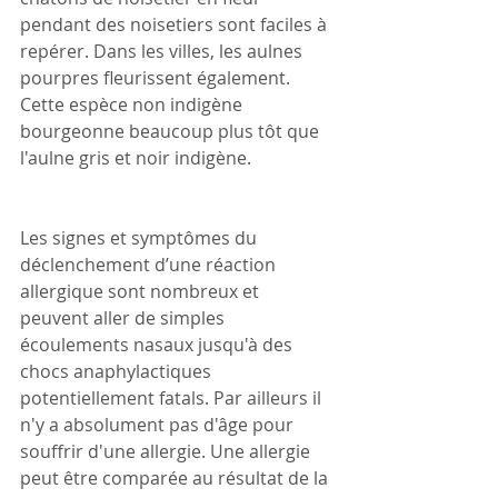
pendant des noisetiers sont faciles à 
repérer. Dans les villes, les aulnes 
pourpres fleurissent également. 
Cette espèce non indigène 
bourgeonne beaucoup plus tôt que 
l'aulne gris et noir indigène.
Les signes et symptômes du 
déclenchement d’une réaction 
allergique sont nombreux et 
peuvent aller de simples 
écoulements nasaux jusqu'à des 
chocs anaphylactiques 
potentiellement fatals. Par ailleurs il 
n'y a absolument pas d'âge pour 
souffrir d'une allergie. Une allergie 
peut être comparée au résultat de la 