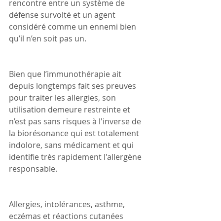
rencontre entre un système de 
défense survolté et un agent 
considéré comme un ennemi bien 
qu’il n’en soit pas un.
Bien que l’immunothérapie ait 
depuis longtemps fait ses preuves 
pour traiter les allergies, son 
utilisation demeure restreinte et 
n’est pas sans risques à l'inverse de 
la biorésonance qui est totalement 
indolore, sans médicament et qui 
identifie très rapidement l'allergène 
responsable.
Allergies, intolérances, asthme, 
eczémas et réactions cutanées 