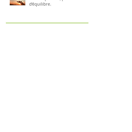
d’équilibre.