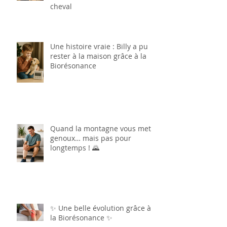
cheval
Une histoire vraie : Billy a pu
rester à la maison grâce à la
Biorésonance
Quand la montagne vous met à
genoux… mais pas pour
longtemps ! 🌄
✨ Une belle évolution grâce à
la Biorésonance ✨