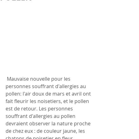
 Mauvaise nouvelle pour les 
personnes souffrant d'allergies au 
pollen: l'air doux de mars et avril ont 
fait fleurir les noisetiers, et le pollen 
est de retour. Les personnes 
souffrant d'allergies au pollen 
devraient observer la nature proche 
de chez eux : de couleur jaune, les 
chatons de noisetier en fleur 