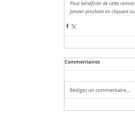
Pour bénéficier de cette remise 
janvier prochain en cliquant su
Commentaires
Rédigez un commentaire...