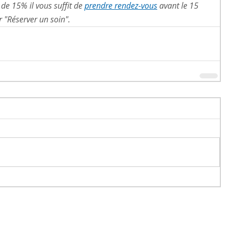
de 15% il vous suffit de 
prendre rendez-vous
 avant le 15 
r "Réserver un soin".