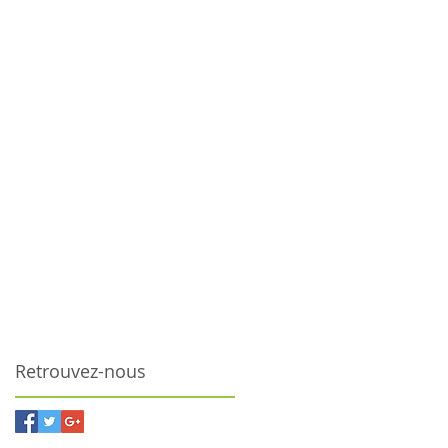
Retrouvez-nous