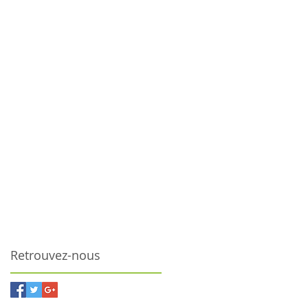
Retrouvez-nous