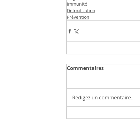
Immunité
Détoxification
Prévention
Commentaires
Rédigez un commentaire...