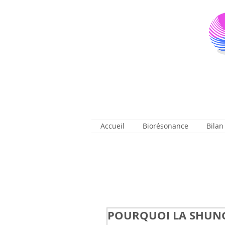
Accueil
Biorésonance
Bilan
POURQUOI LA SHUNGI