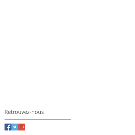
Retrouvez-nous