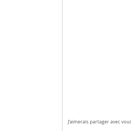
J’aimerais partager avec vou