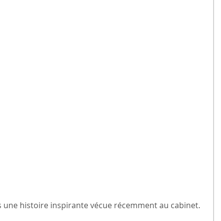
s une histoire inspirante vécue récemment au cabinet.