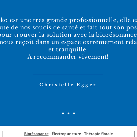
ko est une très grande professionnelle, elle e
ute de nos soucis de santé et fait tout son pos
pour trouver la solution avec la biorésonance
 nous reçoit dans un espace extrêmement rel
et tranquille.
A recommander vivement!
Christelle Egger
Biorésonance
- Électropuncture - Thérapie florale