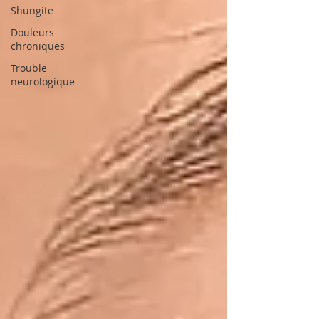
Shungite
Douleurs
chroniques
Trouble
neurologique