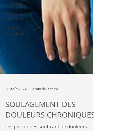
Shungite
Douleurs
chroniques
Trouble
neurologique
26 août 2024
2 min de lecture
SOULAGEMENT DES
DOULEURS CHRONIQUES