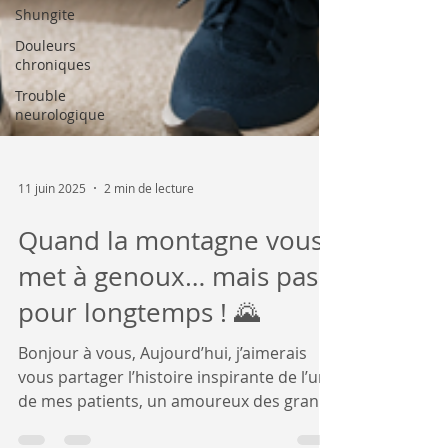
Shungite
Douleurs
chroniques
Trouble
neurologique
11 juin 2025
2 min de lecture
Quand la montagne vous
met à genoux… mais pas
pour longtemps ! 🌄
Bonjour à vous, Aujourd’hui, j’aimerais
vous partager l’histoire inspirante de l’un
de mes patients, un amoureux des grands