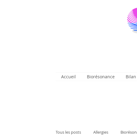
Accueil
Biorésonance
Bilan
Tous les posts
Allergies
Bioréson