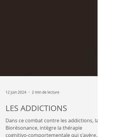
12 juin 2024
2 min de lecture
LES ADDICTIONS
Dans ce combat contre les addictions, la