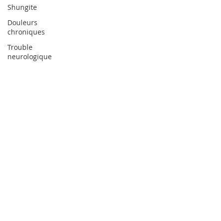
Shungite
Douleurs
chroniques
Trouble
neurologique