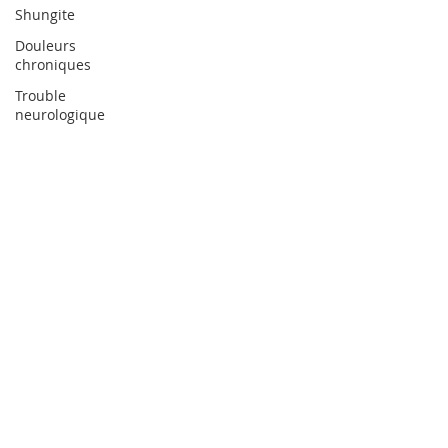
Shungite
Douleurs
chroniques
Trouble
neurologique