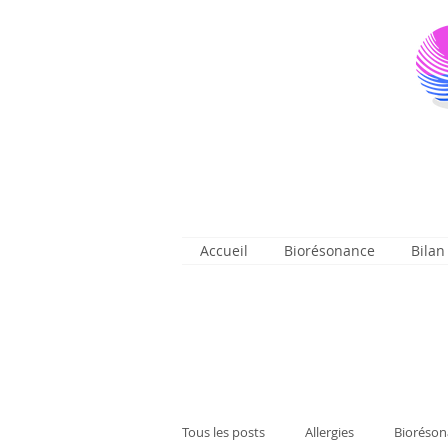
Accueil
Biorésonance
Bilan
Tous les posts
Allergies
Bioréson