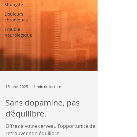
Shungite
Douleurs
chroniques
Trouble
neurologique
15 janv. 2025
1 min de lecture
Sans dopamine, pas
d’équilibre.
Offrez à votre cerveau l'opportunité de