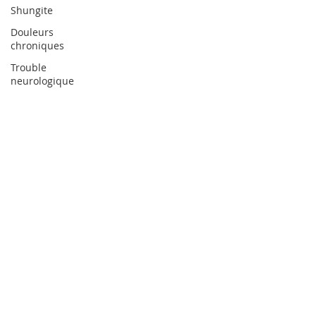
Shungite
Douleurs
chroniques
Trouble
neurologique