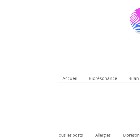
Accueil
Biorésonance
Bilan
Tous les posts
Allergies
Bioréson