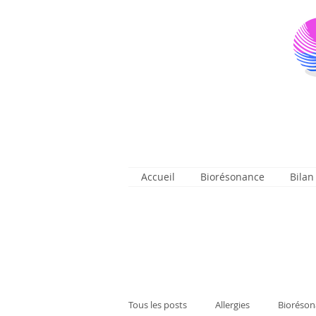
Accueil
Biorésonance
Bilan
Tous les posts
Allergies
Bioréson