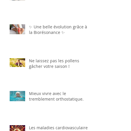
✨ Une belle évolution grâce à
la Biorésonance ✨
Ne laissez pas les pollens
gâcher votre saison !
Mieux vivre avec le
tremblement orthostatique.
Les maladies cardiovasculaires