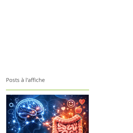
Posts à l'affiche