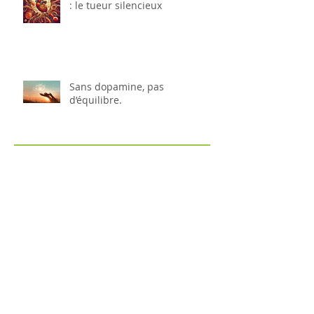
: le tueur silencieux
Sans dopamine, pas
d’équilibre.