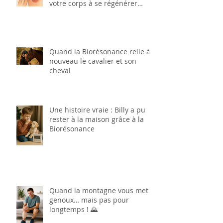
votre corps à se régénérer
naturellement
Quand la Biorésonance relie à
nouveau le cavalier et son
cheval
Une histoire vraie : Billy a pu
rester à la maison grâce à la
Biorésonance
Quand la montagne vous met à
genoux… mais pas pour
longtemps ! 🌄