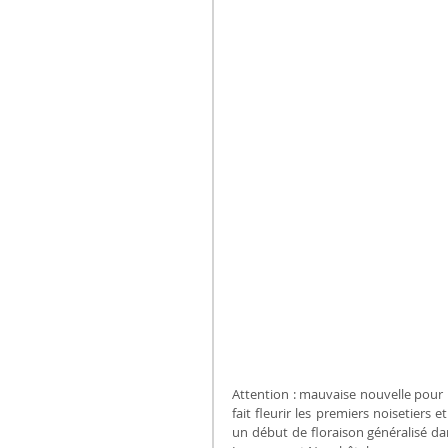
Attention : mauvaise nouvelle pour le
fait fleurir les premiers noisetiers 
un début de floraison généralisé da