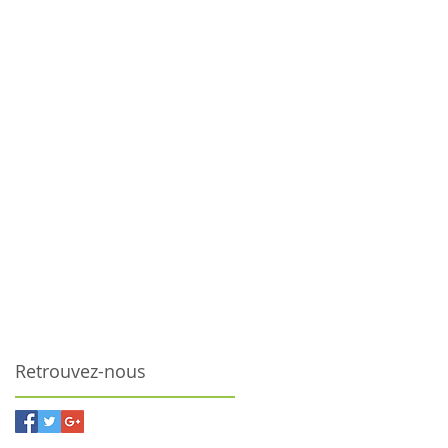
Retrouvez-nous